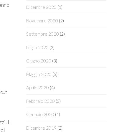
hanno
Dicembre 2020
(1)
Novembre 2020
(2)
Settembre 2020
(2)
Luglio 2020
(2)
Giugno 2020
(3)
Maggio 2020
(3)
Aprile 2020
(4)
 cut
Febbraio 2020
(3)
Gennaio 2020
(1)
i. Il
Dicembre 2019
(2)
 di