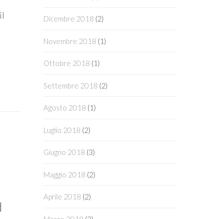
il
Dicembre 2018
(2)
Novembre 2018
(1)
Ottobre 2018
(1)
Settembre 2018
(2)
Agosto 2018
(1)
Luglio 2018
(2)
Giugno 2018
(3)
Maggio 2018
(2)
Aprile 2018
(2)
d
Marzo 2018
(2)