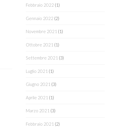
Febbraio 2022
(1)
Gennaio 2022
(2)
Novembre 2021
(1)
Ottobre 2021
(1)
Settembre 2021
(3)
Luglio 2021
(1)
Giugno 2021
(3)
Aprile 2021
(1)
Marzo 2021
(3)
Febbraio 2021
(2)