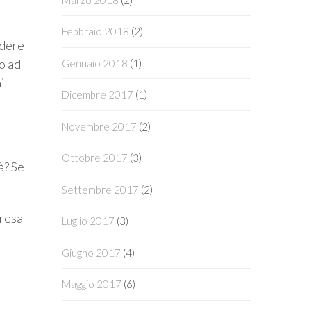
Febbraio 2018
(2)
ndere
io ad
Gennaio 2018
(1)
i
Dicembre 2017
(1)
Novembre 2017
(2)
Ottobre 2017
(3)
à? Se
Settembre 2017
(2)
 resa
Luglio 2017
(3)
Giugno 2017
(4)
Maggio 2017
(6)