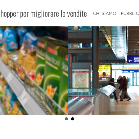
hopper per migliorare le vendite
CHI SIAMO
PUBBLI