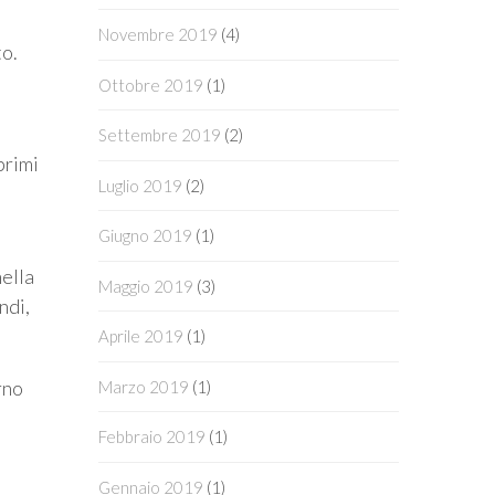
Novembre 2019
(4)
to.
Ottobre 2019
(1)
Settembre 2019
(2)
primi
Luglio 2019
(2)
Giugno 2019
(1)
nella
Maggio 2019
(3)
ndi,
Aprile 2019
(1)
rno
Marzo 2019
(1)
Febbraio 2019
(1)
Gennaio 2019
(1)