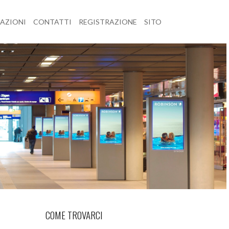
CAZIONI
CONTATTI
REGISTRAZIONE
SITO
COME TROVARCI