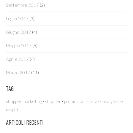
Settembre 2017
(2)
Luglio 2017
(3)
Giugno 2017
(4)
Maggio 2017
(6)
Aprile 2017
(4)
Marzo 2017
(11)
TAG
·
·
·
·
shopper marketing
shopper
promozioni
retail
analytics e
insight
ARTICOLI RECENTI