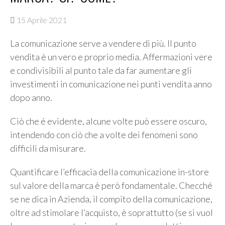
15 Aprile 2021
La comunicazione serve a vendere di più. Il punto
vendita è un vero e proprio media. Affermazioni vere
e condivisibili al punto tale da far aumentare gli
investimenti in comunicazione nei punti vendita anno
dopo anno.
Ciò che é evidente, alcune volte può essere oscuro,
intendendo con ciò che a volte dei fenomeni sono
difficili da misurare.
Quantificare l’efficacia della comunicazione in-store
sul valore della marca è però fondamentale. Checché
se ne dica in Azienda, il compito della comunicazione,
oltre ad stimolare l’acquisto, è soprattutto (se si vuol