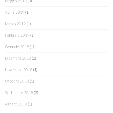
Maggio 2019
(3)
Aprile 2019
(1)
Marzo 2019
(1)
Febbraio 2019
(1)
Gennaio 2019
(1)
Dicembre 2018
(2)
Novembre 2018
(1)
Ottobre 2018
(1)
Settembre 2018
(2)
Agosto 2018
(1)