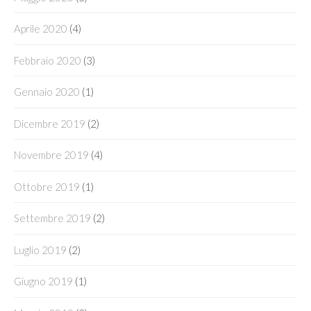
Aprile 2020
(4)
Febbraio 2020
(3)
Gennaio 2020
(1)
Dicembre 2019
(2)
Novembre 2019
(4)
Ottobre 2019
(1)
Settembre 2019
(2)
Luglio 2019
(2)
Giugno 2019
(1)