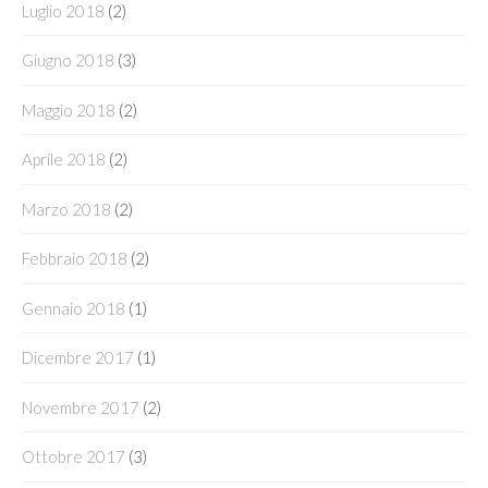
Luglio 2018
(2)
Giugno 2018
(3)
Maggio 2018
(2)
Aprile 2018
(2)
Marzo 2018
(2)
Febbraio 2018
(2)
Gennaio 2018
(1)
Dicembre 2017
(1)
Novembre 2017
(2)
Ottobre 2017
(3)