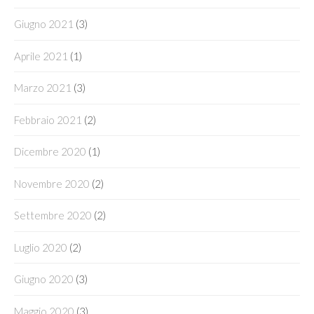
Giugno 2021
(3)
Aprile 2021
(1)
Marzo 2021
(3)
Febbraio 2021
(2)
Dicembre 2020
(1)
Novembre 2020
(2)
Settembre 2020
(2)
Luglio 2020
(2)
Giugno 2020
(3)
Maggio 2020
(3)