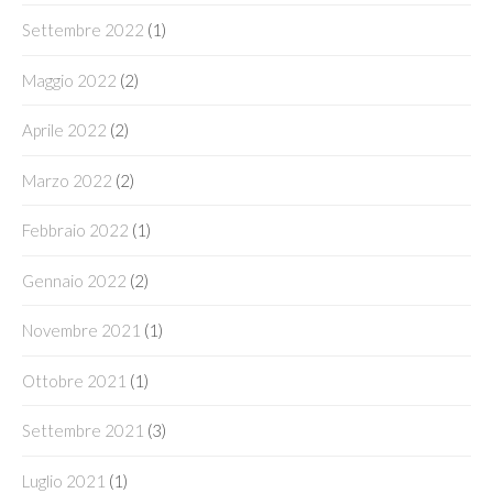
Settembre 2022
(1)
Maggio 2022
(2)
Aprile 2022
(2)
Marzo 2022
(2)
Febbraio 2022
(1)
Gennaio 2022
(2)
Novembre 2021
(1)
Ottobre 2021
(1)
Settembre 2021
(3)
Luglio 2021
(1)