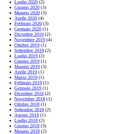
Luglio 2020
(2)
Giugno 2020
(3)
Maggio 2020
(3)
Aprile 2020
(4)
Febbraio 2020
(3)
Gennaio 2020
(1)
Dicembre 2019
(2)
Novembre 2019
(4)
Ottobre 2019
(1)
Settembre 2019
(2)
Luglio 2019
(2)
Giugno 2019
(1)
Maggio 2019
(3)
Aprile 2019
(1)
Marzo 2019
(1)
Febbraio 2019
(1)
Gennaio 2019
(1)
Dicembre 2018
(2)
Novembre 2018
(1)
Ottobre 2018
(1)
Settembre 2018
(2)
Agosto 2018
(1)
Luglio 2018
(2)
Giugno 2018
(3)
Maggio 2018
(2)