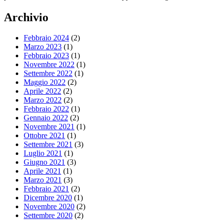
Archivio
Febbraio 2024
(2)
Marzo 2023
(1)
Febbraio 2023
(1)
Novembre 2022
(1)
Settembre 2022
(1)
Maggio 2022
(2)
Aprile 2022
(2)
Marzo 2022
(2)
Febbraio 2022
(1)
Gennaio 2022
(2)
Novembre 2021
(1)
Ottobre 2021
(1)
Settembre 2021
(3)
Luglio 2021
(1)
Giugno 2021
(3)
Aprile 2021
(1)
Marzo 2021
(3)
Febbraio 2021
(2)
Dicembre 2020
(1)
Novembre 2020
(2)
Settembre 2020
(2)