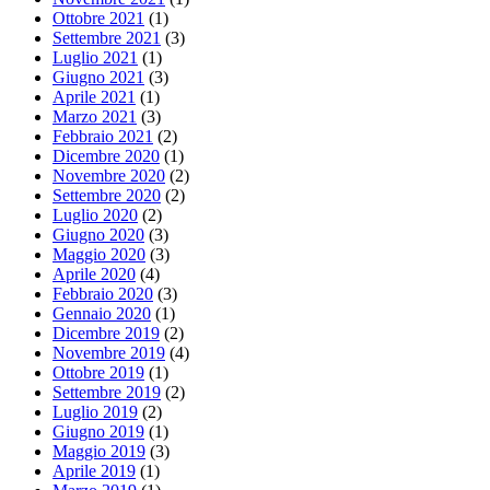
Ottobre 2021
(1)
Settembre 2021
(3)
Luglio 2021
(1)
Giugno 2021
(3)
Aprile 2021
(1)
Marzo 2021
(3)
Febbraio 2021
(2)
Dicembre 2020
(1)
Novembre 2020
(2)
Settembre 2020
(2)
Luglio 2020
(2)
Giugno 2020
(3)
Maggio 2020
(3)
Aprile 2020
(4)
Febbraio 2020
(3)
Gennaio 2020
(1)
Dicembre 2019
(2)
Novembre 2019
(4)
Ottobre 2019
(1)
Settembre 2019
(2)
Luglio 2019
(2)
Giugno 2019
(1)
Maggio 2019
(3)
Aprile 2019
(1)