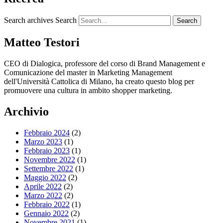
Search archives
Search
Matteo Testori
CEO di Dialogica, professore del corso di Brand Management e
Comunicazione del master in Marketing Management
dell'Università Cattolica di Milano, ha creato questo blog per
promuovere una cultura in ambito shopper marketing.
Archivio
Febbraio 2024
(2)
Marzo 2023
(1)
Febbraio 2023
(1)
Novembre 2022
(1)
Settembre 2022
(1)
Maggio 2022
(2)
Aprile 2022
(2)
Marzo 2022
(2)
Febbraio 2022
(1)
Gennaio 2022
(2)
Novembre 2021
(1)