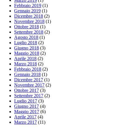
Marzo 2019
(1)
Febbraio 2019
(1)
Gennaio 2019
(1)
Dicembre 2018
(2)
Novembre 2018
(1)
Ottobre 2018
(1)
Settembre 2018
(2)
Agosto 2018
(1)
Luglio 2018
(2)
Giugno 2018
(3)
Maggio 2018
(2)
Aprile 2018
(2)
Marzo 2018
(2)
Febbraio 2018
(2)
Gennaio 2018
(1)
Dicembre 2017
(1)
Novembre 2017
(2)
Ottobre 2017
(3)
Settembre 2017
(2)
Luglio 2017
(3)
Giugno 2017
(4)
Maggio 2017
(6)
Aprile 2017
(4)
Marzo 2017
(11)