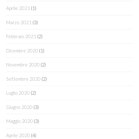
Aprile 2021
(1)
Marzo 2021
(3)
Febbraio 2021
(2)
Dicembre 2020
(1)
Novembre 2020
(2)
Settembre 2020
(2)
Luglio 2020
(2)
Giugno 2020
(3)
Maggio 2020
(3)
Aprile 2020
(4)