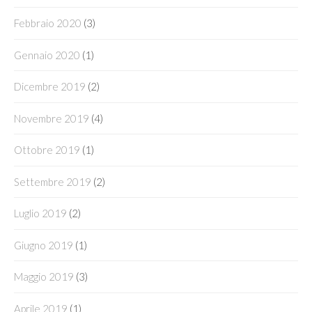
Febbraio 2020
(3)
Gennaio 2020
(1)
Dicembre 2019
(2)
Novembre 2019
(4)
Ottobre 2019
(1)
Settembre 2019
(2)
Luglio 2019
(2)
Giugno 2019
(1)
Maggio 2019
(3)
Aprile 2019
(1)