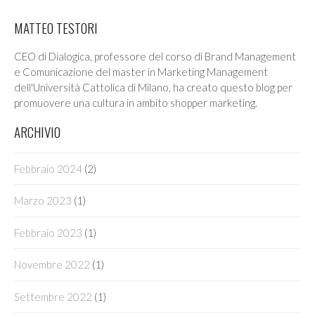
MATTEO TESTORI
CEO di Dialogica, professore del corso di Brand Management
e Comunicazione del master in Marketing Management
dell'Università Cattolica di Milano, ha creato questo blog per
promuovere una cultura in ambito shopper marketing.
ARCHIVIO
Febbraio 2024
(2)
Marzo 2023
(1)
Febbraio 2023
(1)
Novembre 2022
(1)
Settembre 2022
(1)