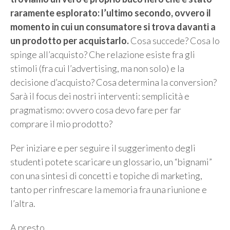
raramente esplorato: l’ultimo secondo, ovvero il
momento in cui un consumatore si trova davanti a
un prodotto per acquistarlo.
Cosa succede? Cosa lo
spinge all’acquisto? Che relazione esiste fra gli
stimoli (fra cui l’advertising, ma non solo) e la
decisione d’acquisto? Cosa determina la conversion?
Sarà il focus dei nostri interventi: semplicità e
pragmatismo: ovvero cosa devo fare per far
comprare il mio prodotto?
Per iniziare e per seguire il suggerimento degli
studenti potete scaricare un glossario, un “bignami”
con una sintesi di concetti e topiche di marketing,
tanto per rinfrescare la memoria fra una riunione e
l’altra.
A presto,