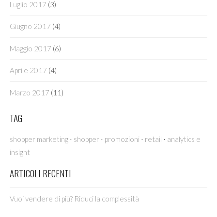
Luglio 2017
(3)
Giugno 2017
(4)
Maggio 2017
(6)
Aprile 2017
(4)
Marzo 2017
(11)
TAG
·
·
·
·
shopper marketing
shopper
promozioni
retail
analytics e
insight
ARTICOLI RECENTI
Vuoi vendere di più? Riduci la complessità