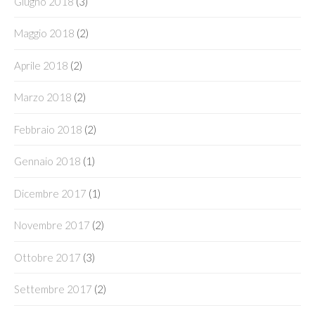
Giugno 2018
(3)
Maggio 2018
(2)
Aprile 2018
(2)
Marzo 2018
(2)
Febbraio 2018
(2)
Gennaio 2018
(1)
Dicembre 2017
(1)
Novembre 2017
(2)
Ottobre 2017
(3)
Settembre 2017
(2)