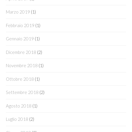
Marzo 2019
(1)
Febbraio 2019
(1)
Gennaio 2019
(1)
Dicembre 2018
(2)
Novembre 2018
(1)
Ottobre 2018
(1)
Settembre 2018
(2)
Agosto 2018
(1)
Luglio 2018
(2)