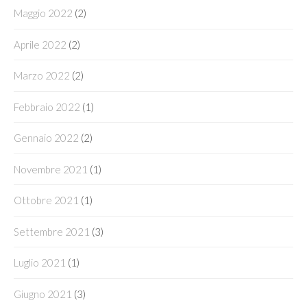
Maggio 2022
(2)
Aprile 2022
(2)
Marzo 2022
(2)
Febbraio 2022
(1)
Gennaio 2022
(2)
Novembre 2021
(1)
Ottobre 2021
(1)
Settembre 2021
(3)
Luglio 2021
(1)
Giugno 2021
(3)