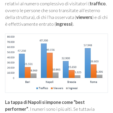
relativi al numero complessivo di visitatori (
traffico
,
ovvero le persone che sono transitate all’esterno
della struttura), di chi l’ha osservata (
viewers
) e di chi
è effettivamente entrato (
ingressi
).
La tappa di Napoli si impone come “best
performer”
. I numeri sono i più alti. Se tuttavia