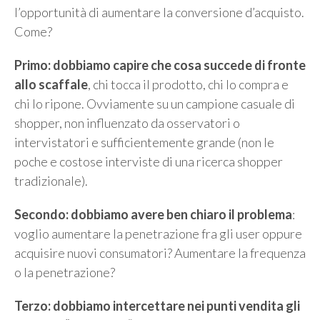
l’opportunità di aumentare la conversione d’acquisto.
Come?
Primo: dobbiamo capire che cosa succede di fronte
allo scaffale
, chi tocca il prodotto, chi lo compra e
chi lo ripone. Ovviamente su un campione casuale di
shopper, non influenzato da osservatori o
intervistatori e sufficientemente grande (non le
poche e costose interviste di una ricerca shopper
tradizionale).
Secondo: dobbiamo avere ben chiaro il problema
:
voglio aumentare la penetrazione fra gli user oppure
acquisire nuovi consumatori? Aumentare la frequenza
o la penetrazione?
Terzo: dobbiamo intercettare nei punti vendita gli