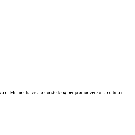
 di Milano, ha creato questo blog per promuovere una cultura in