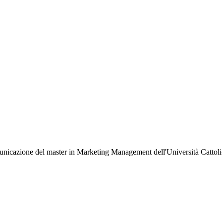
icazione del master in Marketing Management dell'Università Cattolica