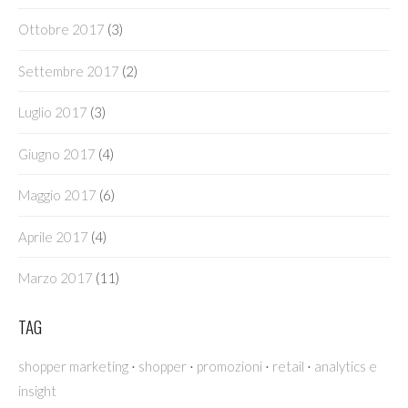
Ottobre 2017
(3)
Settembre 2017
(2)
Luglio 2017
(3)
Giugno 2017
(4)
Maggio 2017
(6)
Aprile 2017
(4)
Marzo 2017
(11)
TAG
·
·
·
·
shopper marketing
shopper
promozioni
retail
analytics e
insight