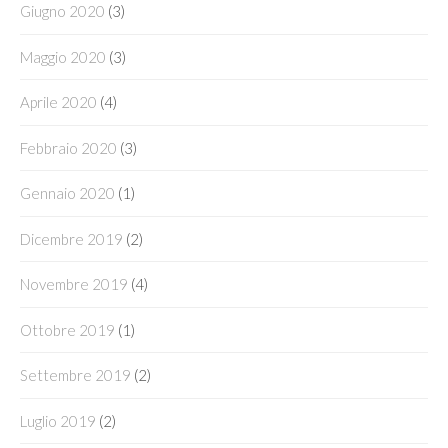
Giugno 2020
(3)
Maggio 2020
(3)
Aprile 2020
(4)
Febbraio 2020
(3)
Gennaio 2020
(1)
Dicembre 2019
(2)
Novembre 2019
(4)
Ottobre 2019
(1)
Settembre 2019
(2)
Luglio 2019
(2)