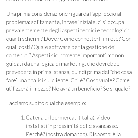
Una prima considerazione riguarda l’approccio al
problema: solitamente, in fase iniziale, ci si occupa
prevalentemente degli aspetti tecnici e tecnologici:
quanti schermi? Dove? Come connetterli in rete? Con
quali costi? Quale software per la gestione dei
contenuti? Aspetti sicuramente importanti ma non
guidati da una logica di marketing, che dovrebbe
prevedere in prima istanza, quindi prima del “che cosa
fare” una analisi sul cliente. Chi è? Cosa vuole? Come
utilizzerà il mezzo? Ne avrà un beneficio? Se si quale?
Facciamo subito qualche esempio:
Catena di Ipermercati (Italia): video
installati in prossimità delle avancasse.
Perché? (nostra domanda). Risposta: è la