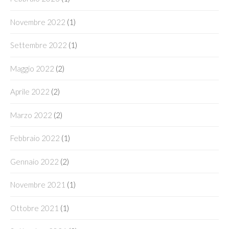
Novembre 2022
(1)
Settembre 2022
(1)
Maggio 2022
(2)
Aprile 2022
(2)
Marzo 2022
(2)
Febbraio 2022
(1)
Gennaio 2022
(2)
Novembre 2021
(1)
Ottobre 2021
(1)