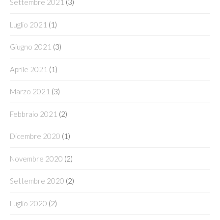
Settembre 2021
(3)
Luglio 2021
(1)
Giugno 2021
(3)
Aprile 2021
(1)
Marzo 2021
(3)
Febbraio 2021
(2)
Dicembre 2020
(1)
Novembre 2020
(2)
Settembre 2020
(2)
Luglio 2020
(2)