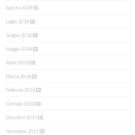
Agosto 2018
(1)
Luglio 2018
(2)
Giugno 2018
(3)
Maggio 2018
(2)
Aprile 2018
(2)
Marzo 2018
(2)
Febbraio 2018
(2)
Gennaio 2018
(1)
Dicembre 2017
(1)
Novembre 2017
(2)