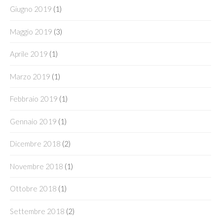
Giugno 2019
(1)
Maggio 2019
(3)
Aprile 2019
(1)
Marzo 2019
(1)
Febbraio 2019
(1)
Gennaio 2019
(1)
Dicembre 2018
(2)
Novembre 2018
(1)
Ottobre 2018
(1)
Settembre 2018
(2)