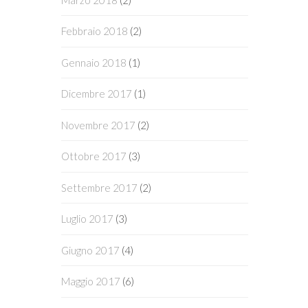
Febbraio 2018
(2)
Gennaio 2018
(1)
Dicembre 2017
(1)
Novembre 2017
(2)
Ottobre 2017
(3)
Settembre 2017
(2)
Luglio 2017
(3)
Giugno 2017
(4)
Maggio 2017
(6)