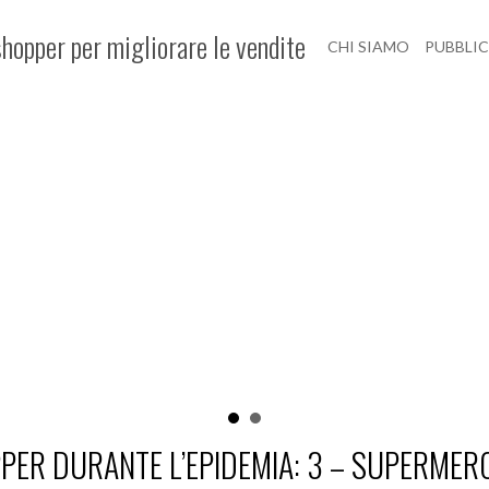
hopper per migliorare le vendite
CHI SIAMO
PUBBLI
PER DURANTE L’EPIDEMIA: 3 – SUPERMER