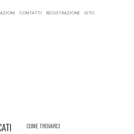
CAZIONI
CONTATTI
REGISTRAZIONE
SITO
CATI
COME TROVARCI