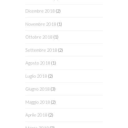
Dicembre 2018
(2)
Novembre 2018
(1)
Ottobre 2018
(1)
Settembre 2018
(2)
Agosto 2018
(1)
Luglio 2018
(2)
Giugno 2018
(3)
Maggio 2018
(2)
Aprile 2018
(2)
Marzo 2018
(2)