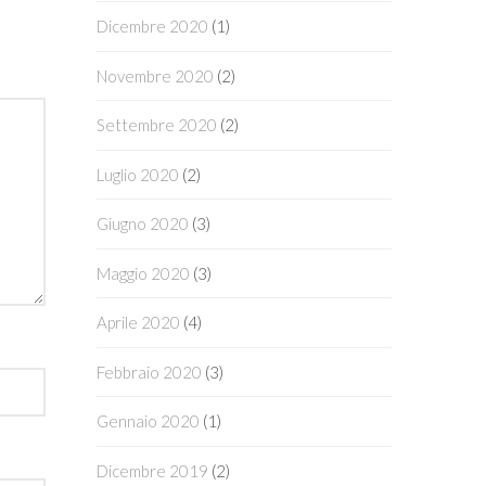
Dicembre 2020
(1)
Novembre 2020
(2)
Settembre 2020
(2)
Luglio 2020
(2)
Giugno 2020
(3)
Maggio 2020
(3)
Aprile 2020
(4)
Febbraio 2020
(3)
Gennaio 2020
(1)
Dicembre 2019
(2)