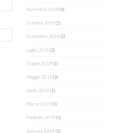
Novembre 2019
(4)
Ottobre 2019
(1)
Settembre 2019
(2)
Luglio 2019
(2)
Giugno 2019
(1)
Maggio 2019
(3)
Aprile 2019
(1)
Marzo 2019
(1)
Febbraio 2019
(1)
Gennaio 2019
(1)