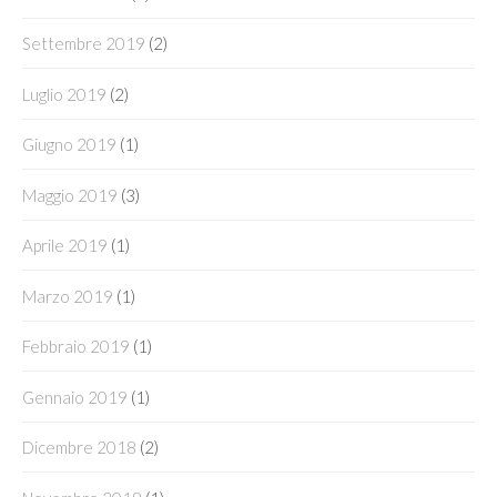
Settembre 2019
(2)
Luglio 2019
(2)
Giugno 2019
(1)
Maggio 2019
(3)
Aprile 2019
(1)
Marzo 2019
(1)
Febbraio 2019
(1)
Gennaio 2019
(1)
Dicembre 2018
(2)