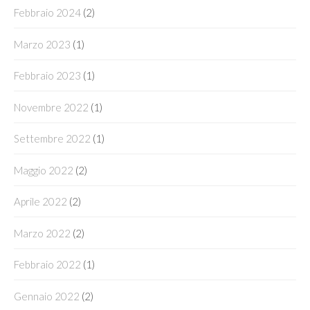
Febbraio 2024
(2)
Marzo 2023
(1)
Febbraio 2023
(1)
Novembre 2022
(1)
Settembre 2022
(1)
Maggio 2022
(2)
Aprile 2022
(2)
Marzo 2022
(2)
Febbraio 2022
(1)
Gennaio 2022
(2)