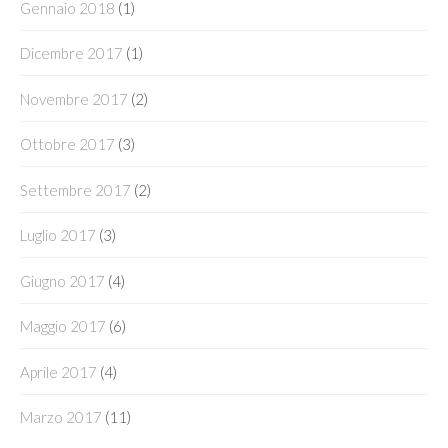
Gennaio 2018
(1)
Dicembre 2017
(1)
Novembre 2017
(2)
Ottobre 2017
(3)
Settembre 2017
(2)
Luglio 2017
(3)
Giugno 2017
(4)
Maggio 2017
(6)
Aprile 2017
(4)
Marzo 2017
(11)