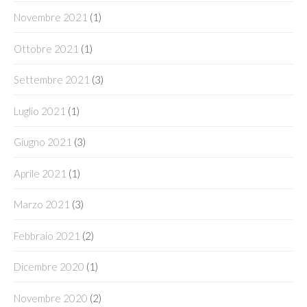
Novembre 2021
(1)
Ottobre 2021
(1)
Settembre 2021
(3)
Luglio 2021
(1)
Giugno 2021
(3)
Aprile 2021
(1)
Marzo 2021
(3)
Febbraio 2021
(2)
Dicembre 2020
(1)
Novembre 2020
(2)