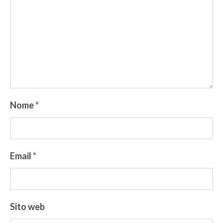
Nome
*
Email
*
Sito web