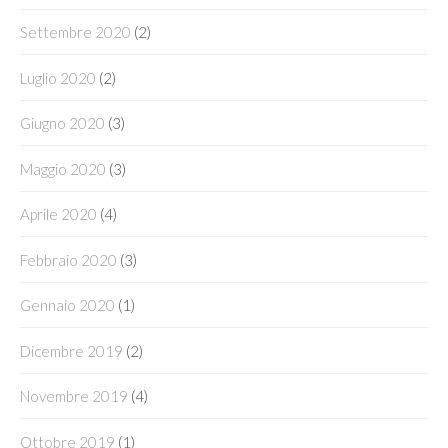
Settembre 2020
(2)
Luglio 2020
(2)
Giugno 2020
(3)
Maggio 2020
(3)
Aprile 2020
(4)
Febbraio 2020
(3)
Gennaio 2020
(1)
Dicembre 2019
(2)
Novembre 2019
(4)
Ottobre 2019
(1)