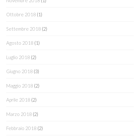
Novembre 2018
(1)
Ottobre 2018
(1)
Settembre 2018
(2)
Agosto 2018
(1)
Luglio 2018
(2)
Giugno 2018
(3)
Maggio 2018
(2)
Aprile 2018
(2)
Marzo 2018
(2)
Febbraio 2018
(2)