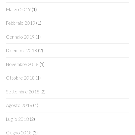
Marzo 2019
(1)
Febbraio 2019
(1)
Gennaio 2019
(1)
Dicembre 2018
(2)
Novembre 2018
(1)
Ottobre 2018
(1)
Settembre 2018
(2)
Agosto 2018
(1)
Luglio 2018
(2)
Giugno 2018
(3)