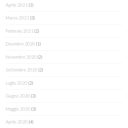
Aprile 2021
(1)
Marzo 2021
(3)
Febbraio 2021
(2)
Dicembre 2020
(1)
Novembre 2020
(2)
Settembre 2020
(2)
Luglio 2020
(2)
Giugno 2020
(3)
Maggio 2020
(3)
Aprile 2020
(4)