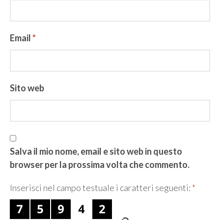
Email
*
Sito web
Salva il mio nome, email e sito web in questo
browser per la prossima volta che commento.
Inserisci nel campo testuale i caratteri seguenti:
*