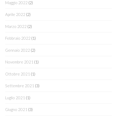
Maggio 2022
(2)
Aprile 2022
(2)
Marzo 2022
(2)
Febbraio 2022
(1)
Gennaio 2022
(2)
Novembre 2021
(1)
Ottobre 2021
(1)
Settembre 2021
(3)
Luglio 2021
(1)
Giugno 2021
(3)