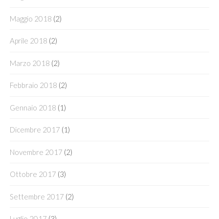
Maggio 2018
(2)
Aprile 2018
(2)
Marzo 2018
(2)
Febbraio 2018
(2)
Gennaio 2018
(1)
Dicembre 2017
(1)
Novembre 2017
(2)
Ottobre 2017
(3)
Settembre 2017
(2)
Luglio 2017
(3)