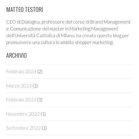
MATTEO TESTORI
CEO di Dialogica, professore del corso di Brand Management
e Comunicazione del master in Marketing Management
dell'Università Cattolica di Milano, ha creato questo blog per
promuovere una cultura in ambito shopper marketing.
ARCHIVIO
Febbraio 2024
(2)
Marzo 2023
(1)
Febbraio 2023
(1)
Novembre 2022
(1)
Settembre 2022
(1)