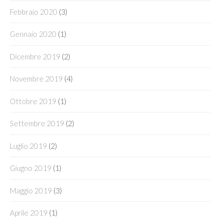
Febbraio 2020
(3)
Gennaio 2020
(1)
Dicembre 2019
(2)
Novembre 2019
(4)
Ottobre 2019
(1)
Settembre 2019
(2)
Luglio 2019
(2)
Giugno 2019
(1)
Maggio 2019
(3)
Aprile 2019
(1)