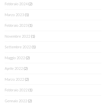
Febbraio 2024
(2)
Marzo 2023
(1)
Febbraio 2023
(1)
Novembre 2022
(1)
Settembre 2022
(1)
Maggio 2022
(2)
Aprile 2022
(2)
Marzo 2022
(2)
Febbraio 2022
(1)
Gennaio 2022
(2)