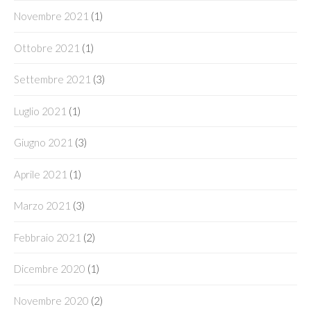
Novembre 2021
(1)
Ottobre 2021
(1)
Settembre 2021
(3)
Luglio 2021
(1)
Giugno 2021
(3)
Aprile 2021
(1)
Marzo 2021
(3)
Febbraio 2021
(2)
Dicembre 2020
(1)
Novembre 2020
(2)