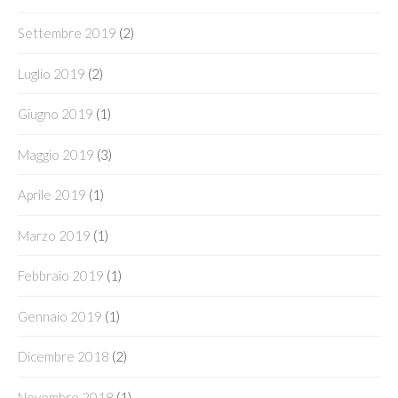
Settembre 2019
(2)
Luglio 2019
(2)
Giugno 2019
(1)
Maggio 2019
(3)
Aprile 2019
(1)
Marzo 2019
(1)
Febbraio 2019
(1)
Gennaio 2019
(1)
Dicembre 2018
(2)
Novembre 2018
(1)