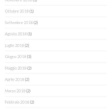
Ottobre 2018
(1)
Settembre 2018
(2)
Agosto 2018
(1)
Luglio 2018
(2)
Giugno 2018
(3)
Maggio 2018
(2)
Aprile 2018
(2)
Marzo 2018
(2)
Febbraio 2018
(2)