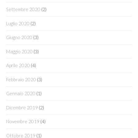
Settembre 2020
(2)
Luglio 2020
(2)
Giugno 2020
(3)
Maggio 2020
(3)
Aprile 2020
(4)
Febbraio 2020
(3)
Gennaio 2020
(1)
Dicembre 2019
(2)
Novembre 2019
(4)
Ottobre 2019
(1)