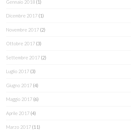
Gennaio 2018
(1)
Dicembre 2017
(1)
Novembre 2017
(2)
Ottobre 2017
(3)
Settembre 2017
(2)
Luglio 2017
(3)
Giugno 2017
(4)
Maggio 2017
(6)
Aprile 2017
(4)
Marzo 2017
(11)